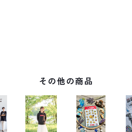
その他の商品